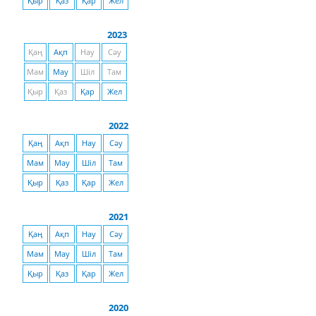
Қыр
Қаз
Қар
Жел
2023
Қаң
Ақп
Нау
Сәу
Мам
Мау
Шіл
Там
Қыр
Қаз
Қар
Жел
2022
Қаң
Ақп
Нау
Сәу
Мам
Мау
Шіл
Там
Қыр
Қаз
Қар
Жел
2021
Қаң
Ақп
Нау
Сәу
Мам
Мау
Шіл
Там
Қыр
Қаз
Қар
Жел
2020