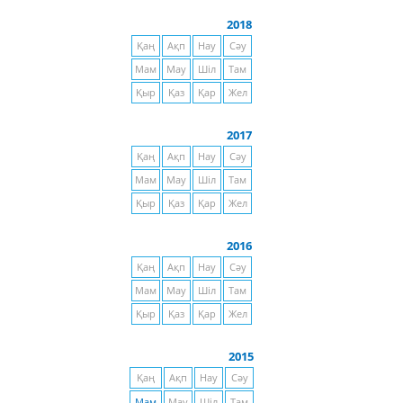
2018
Қаң
Ақп
Нау
Сәу
Мам
Мау
Шіл
Там
Қыр
Қаз
Қар
Жел
2017
Қаң
Ақп
Нау
Сәу
Мам
Мау
Шіл
Там
Қыр
Қаз
Қар
Жел
2016
Қаң
Ақп
Нау
Сәу
Мам
Мау
Шіл
Там
Қыр
Қаз
Қар
Жел
2015
Қаң
Ақп
Нау
Сәу
Мам
Мау
Шіл
Там