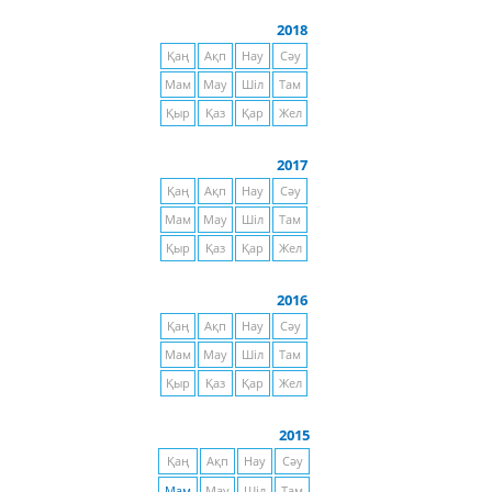
2018
Қаң
Ақп
Нау
Сәу
Мам
Мау
Шіл
Там
Қыр
Қаз
Қар
Жел
2017
Қаң
Ақп
Нау
Сәу
Мам
Мау
Шіл
Там
Қыр
Қаз
Қар
Жел
2016
Қаң
Ақп
Нау
Сәу
Мам
Мау
Шіл
Там
Қыр
Қаз
Қар
Жел
2015
Қаң
Ақп
Нау
Сәу
Мам
Мау
Шіл
Там