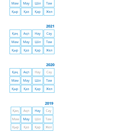
Мам
Мау
Шіл
Там
Қыр
Қаз
Қар
Жел
2021
Қаң
Ақп
Нау
Сәу
Мам
Мау
Шіл
Там
Қыр
Қаз
Қар
Жел
2020
Қаң
Ақп
Нау
Сәу
Мам
Мау
Шіл
Там
Қыр
Қаз
Қар
Жел
2019
Қаң
Ақп
Нау
Сәу
Мам
Мау
Шіл
Там
Қыр
Қаз
Қар
Жел