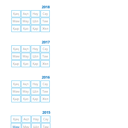
2018
Қаң
Ақп
Нау
Сәу
Мам
Мау
Шіл
Там
Қыр
Қаз
Қар
Жел
2017
Қаң
Ақп
Нау
Сәу
Мам
Мау
Шіл
Там
Қыр
Қаз
Қар
Жел
2016
Қаң
Ақп
Нау
Сәу
Мам
Мау
Шіл
Там
Қыр
Қаз
Қар
Жел
2015
Қаң
Ақп
Нау
Сәу
Мам
Мау
Шіл
Там