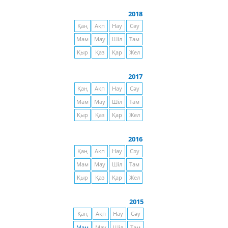
2018
Қаң
Ақп
Нау
Сәу
Мам
Мау
Шіл
Там
Қыр
Қаз
Қар
Жел
2017
Қаң
Ақп
Нау
Сәу
Мам
Мау
Шіл
Там
Қыр
Қаз
Қар
Жел
2016
Қаң
Ақп
Нау
Сәу
Мам
Мау
Шіл
Там
Қыр
Қаз
Қар
Жел
2015
Қаң
Ақп
Нау
Сәу
Мам
Мау
Шіл
Там