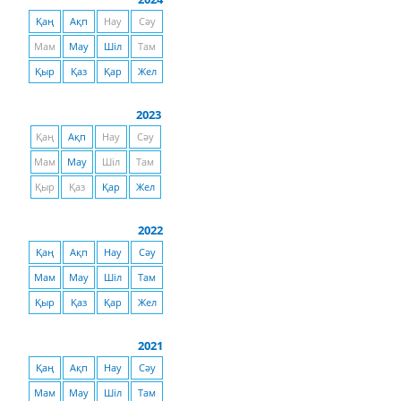
Қаң
Ақп
Нау
Сәу
Мам
Мау
Шіл
Там
Қыр
Қаз
Қар
Жел
2023
Қаң
Ақп
Нау
Сәу
Мам
Мау
Шіл
Там
Қыр
Қаз
Қар
Жел
2022
Қаң
Ақп
Нау
Сәу
Мам
Мау
Шіл
Там
Қыр
Қаз
Қар
Жел
2021
Қаң
Ақп
Нау
Сәу
Мам
Мау
Шіл
Там