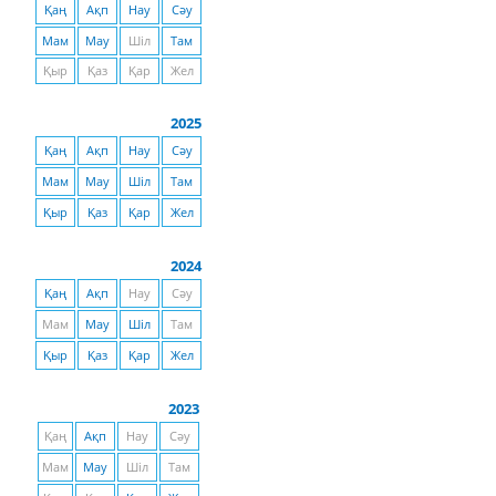
Қаң
Ақп
Нау
Сәу
Мам
Мау
Шіл
Там
Қыр
Қаз
Қар
Жел
2025
Қаң
Ақп
Нау
Сәу
Мам
Мау
Шіл
Там
Қыр
Қаз
Қар
Жел
2024
Қаң
Ақп
Нау
Сәу
Мам
Мау
Шіл
Там
Қыр
Қаз
Қар
Жел
2023
Қаң
Ақп
Нау
Сәу
Мам
Мау
Шіл
Там