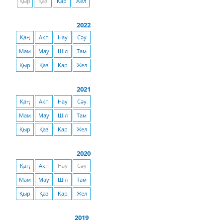
Қыр
Қаз
Қар
Жел
2022
Қаң
Ақп
Нау
Сәу
Мам
Мау
Шіл
Там
Қыр
Қаз
Қар
Жел
2021
Қаң
Ақп
Нау
Сәу
Мам
Мау
Шіл
Там
Қыр
Қаз
Қар
Жел
2020
Қаң
Ақп
Нау
Сәу
Мам
Мау
Шіл
Там
Қыр
Қаз
Қар
Жел
2019