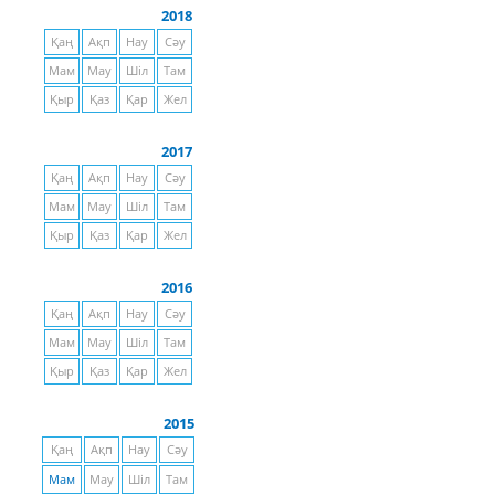
2018
Қаң
Ақп
Нау
Сәу
Мам
Мау
Шіл
Там
Қыр
Қаз
Қар
Жел
2017
Қаң
Ақп
Нау
Сәу
Мам
Мау
Шіл
Там
Қыр
Қаз
Қар
Жел
2016
Қаң
Ақп
Нау
Сәу
Мам
Мау
Шіл
Там
Қыр
Қаз
Қар
Жел
2015
Қаң
Ақп
Нау
Сәу
Мам
Мау
Шіл
Там