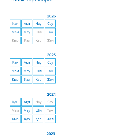
2026
Қаң
Ақп
Нау
Сәу
Мам
Мау
Шіл
Там
Қыр
Қаз
Қар
Жел
2025
Қаң
Ақп
Нау
Сәу
Мам
Мау
Шіл
Там
Қыр
Қаз
Қар
Жел
2024
Қаң
Ақп
Нау
Сәу
Мам
Мау
Шіл
Там
Қыр
Қаз
Қар
Жел
2023