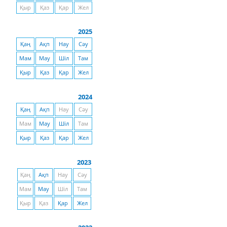
Қыр
Қаз
Қар
Жел
2025
Қаң
Ақп
Нау
Сәу
Мам
Мау
Шіл
Там
Қыр
Қаз
Қар
Жел
2024
Қаң
Ақп
Нау
Сәу
Мам
Мау
Шіл
Там
Қыр
Қаз
Қар
Жел
2023
Қаң
Ақп
Нау
Сәу
Мам
Мау
Шіл
Там
Қыр
Қаз
Қар
Жел