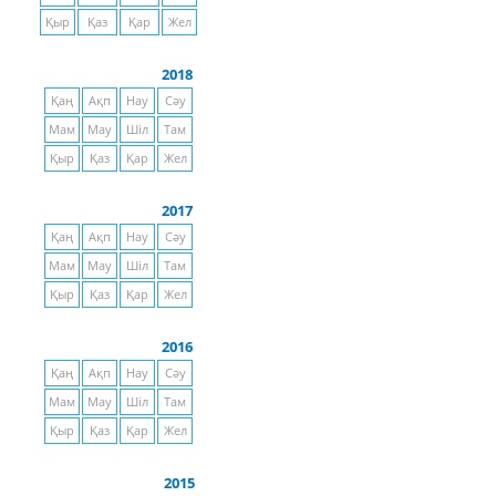
Қыр
Қаз
Қар
Жел
2018
Қаң
Ақп
Нау
Сәу
Мам
Мау
Шіл
Там
Қыр
Қаз
Қар
Жел
2017
Қаң
Ақп
Нау
Сәу
Мам
Мау
Шіл
Там
Қыр
Қаз
Қар
Жел
2016
Қаң
Ақп
Нау
Сәу
Мам
Мау
Шіл
Там
Қыр
Қаз
Қар
Жел
2015