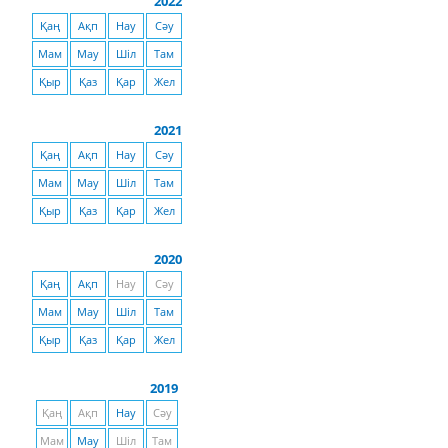
2022
Қаң
Ақп
Нау
Сәу
Мам
Мау
Шіл
Там
Қыр
Қаз
Қар
Жел
2021
Қаң
Ақп
Нау
Сәу
Мам
Мау
Шіл
Там
Қыр
Қаз
Қар
Жел
2020
Қаң
Ақп
Нау
Сәу
Мам
Мау
Шіл
Там
Қыр
Қаз
Қар
Жел
2019
Қаң
Ақп
Нау
Сәу
Мам
Мау
Шіл
Там