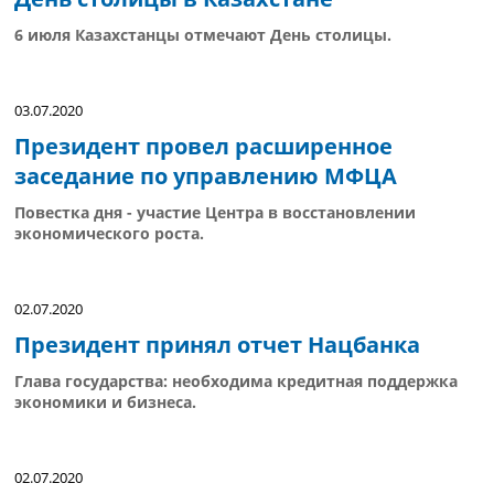
6 июля Казахстанцы отмечают День столицы.
03.07.2020
Президент провел расширенное
заседание по управлению МФЦА
Повестка дня - участие Центра в восстановлении
экономического роста.
02.07.2020
Президент принял отчет Нацбанка
Глава государства: необходима кредитная поддержка
экономики и бизнеса.
02.07.2020