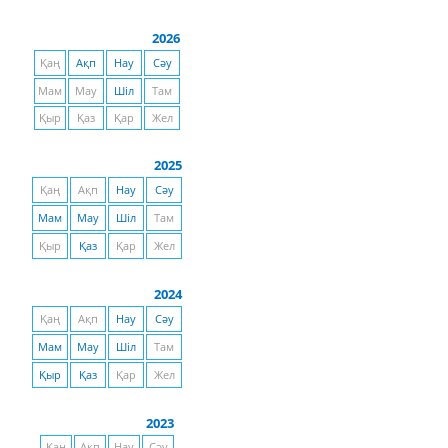
2026
Қаң
Ақп
Нау
Сәу
Мам
Мау
Шіл
Там
Қыр
Қаз
Қар
Жел
2025
Қаң
Ақп
Нау
Сәу
Мам
Мау
Шіл
Там
Қыр
Қаз
Қар
Жел
2024
Қаң
Ақп
Нау
Сәу
Мам
Мау
Шіл
Там
Қыр
Қаз
Қар
Жел
2023
Қаң
Ақп
Нау
Сәу