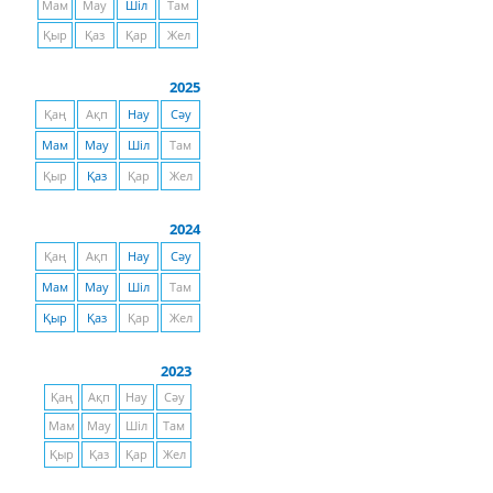
Мам
Мау
Шіл
Там
Қыр
Қаз
Қар
Жел
2025
Қаң
Ақп
Нау
Сәу
Мам
Мау
Шіл
Там
Қыр
Қаз
Қар
Жел
2024
Қаң
Ақп
Нау
Сәу
Мам
Мау
Шіл
Там
Қыр
Қаз
Қар
Жел
2023
Қаң
Ақп
Нау
Сәу
Мам
Мау
Шіл
Там
Қыр
Қаз
Қар
Жел