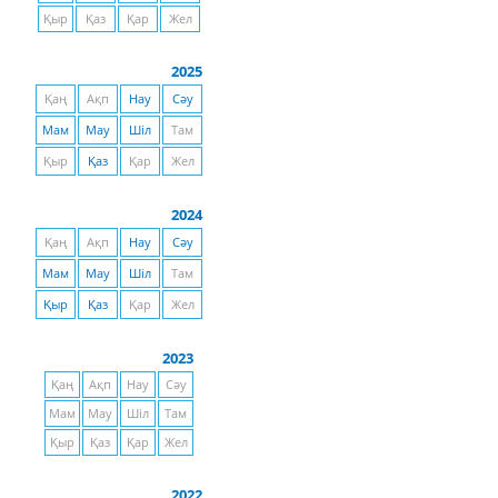
Қыр
Қаз
Қар
Жел
2025
Қаң
Ақп
Нау
Сәу
Мам
Мау
Шіл
Там
Қыр
Қаз
Қар
Жел
2024
Қаң
Ақп
Нау
Сәу
Мам
Мау
Шіл
Там
Қыр
Қаз
Қар
Жел
2023
Қаң
Ақп
Нау
Сәу
Мам
Мау
Шіл
Там
Қыр
Қаз
Қар
Жел
2022