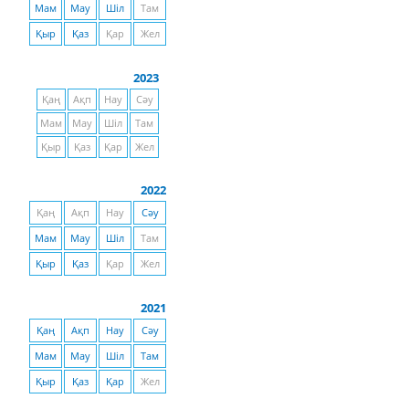
Мам
Мау
Шіл
Там
Қыр
Қаз
Қар
Жел
2023
Қаң
Ақп
Нау
Сәу
Мам
Мау
Шіл
Там
Қыр
Қаз
Қар
Жел
2022
Қаң
Ақп
Нау
Сәу
Мам
Мау
Шіл
Там
Қыр
Қаз
Қар
Жел
2021
Қаң
Ақп
Нау
Сәу
Мам
Мау
Шіл
Там
Қыр
Қаз
Қар
Жел