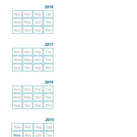
2018
Қаң
Ақп
Нау
Сәу
Мам
Мау
Шіл
Там
Қыр
Қаз
Қар
Жел
2017
Қаң
Ақп
Нау
Сәу
Мам
Мау
Шіл
Там
Қыр
Қаз
Қар
Жел
2016
Қаң
Ақп
Нау
Сәу
Мам
Мау
Шіл
Там
Қыр
Қаз
Қар
Жел
2015
Қаң
Ақп
Нау
Сәу
Мам
Мау
Шіл
Там