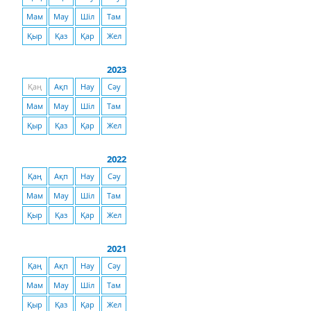
Мам
Мау
Шіл
Там
Қыр
Қаз
Қар
Жел
2023
Қаң
Ақп
Нау
Сәу
Мам
Мау
Шіл
Там
Қыр
Қаз
Қар
Жел
2022
Қаң
Ақп
Нау
Сәу
Мам
Мау
Шіл
Там
Қыр
Қаз
Қар
Жел
2021
Қаң
Ақп
Нау
Сәу
Мам
Мау
Шіл
Там
Қыр
Қаз
Қар
Жел