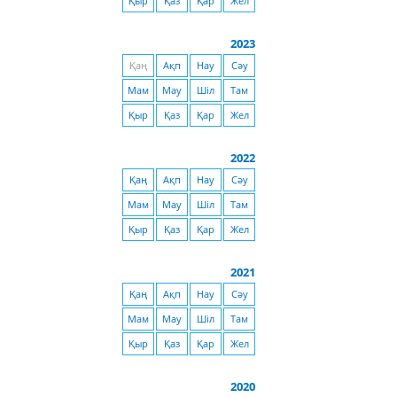
Қыр
Қаз
Қар
Жел
2023
Қаң
Ақп
Нау
Сәу
Мам
Мау
Шіл
Там
Қыр
Қаз
Қар
Жел
2022
Қаң
Ақп
Нау
Сәу
Мам
Мау
Шіл
Там
Қыр
Қаз
Қар
Жел
2021
Қаң
Ақп
Нау
Сәу
Мам
Мау
Шіл
Там
Қыр
Қаз
Қар
Жел
2020