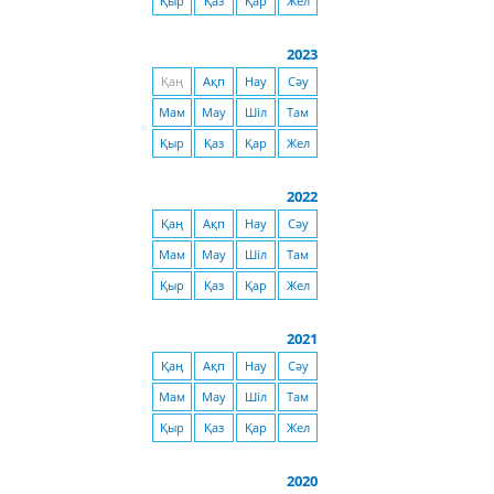
Қыр
Қаз
Қар
Жел
2023
Қаң
Ақп
Нау
Сәу
Мам
Мау
Шіл
Там
Қыр
Қаз
Қар
Жел
2022
Қаң
Ақп
Нау
Сәу
Мам
Мау
Шіл
Там
Қыр
Қаз
Қар
Жел
2021
Қаң
Ақп
Нау
Сәу
Мам
Мау
Шіл
Там
Қыр
Қаз
Қар
Жел
2020