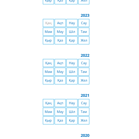
Қыр
Қаз
Қар
Жел
2023
Қаң
Ақп
Нау
Сәу
Мам
Мау
Шіл
Там
Қыр
Қаз
Қар
Жел
2022
Қаң
Ақп
Нау
Сәу
Мам
Мау
Шіл
Там
Қыр
Қаз
Қар
Жел
2021
Қаң
Ақп
Нау
Сәу
Мам
Мау
Шіл
Там
Қыр
Қаз
Қар
Жел
2020