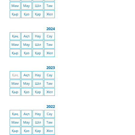
Мам
Мау
Шіл
Там
Қыр
Қаз
Қар
Жел
2024
Қаң
Ақп
Нау
Сәу
Мам
Мау
Шіл
Там
Қыр
Қаз
Қар
Жел
2023
Қаң
Ақп
Нау
Сәу
Мам
Мау
Шіл
Там
Қыр
Қаз
Қар
Жел
2022
Қаң
Ақп
Нау
Сәу
Мам
Мау
Шіл
Там
Қыр
Қаз
Қар
Жел