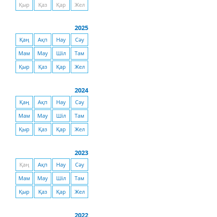
Қыр
Қаз
Қар
Жел
2025
Қаң
Ақп
Нау
Сәу
Мам
Мау
Шіл
Там
Қыр
Қаз
Қар
Жел
2024
Қаң
Ақп
Нау
Сәу
Мам
Мау
Шіл
Там
Қыр
Қаз
Қар
Жел
2023
Қаң
Ақп
Нау
Сәу
Мам
Мау
Шіл
Там
Қыр
Қаз
Қар
Жел
2022