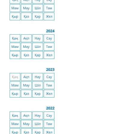
Мам
Мау
Шіл
Там
Қыр
Қаз
Қар
Жел
2024
Қаң
Ақп
Нау
Сәу
Мам
Мау
Шіл
Там
Қыр
Қаз
Қар
Жел
2023
Қаң
Ақп
Нау
Сәу
Мам
Мау
Шіл
Там
Қыр
Қаз
Қар
Жел
2022
Қаң
Ақп
Нау
Сәу
Мам
Мау
Шіл
Там
Қыр
Қаз
Қар
Жел