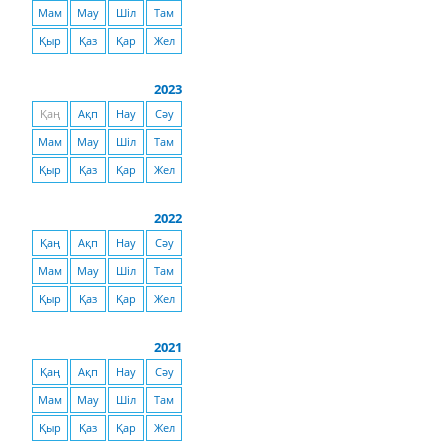
Мам
Мау
Шіл
Там
Қыр
Қаз
Қар
Жел
2023
Қаң
Ақп
Нау
Сәу
Мам
Мау
Шіл
Там
Қыр
Қаз
Қар
Жел
2022
Қаң
Ақп
Нау
Сәу
Мам
Мау
Шіл
Там
Қыр
Қаз
Қар
Жел
2021
Қаң
Ақп
Нау
Сәу
Мам
Мау
Шіл
Там
Қыр
Қаз
Қар
Жел