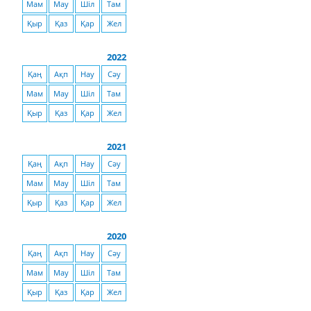
Мам
Мау
Шіл
Там
Қыр
Қаз
Қар
Жел
2022
Қаң
Ақп
Нау
Сәу
Мам
Мау
Шіл
Там
Қыр
Қаз
Қар
Жел
2021
Қаң
Ақп
Нау
Сәу
Мам
Мау
Шіл
Там
Қыр
Қаз
Қар
Жел
2020
Қаң
Ақп
Нау
Сәу
Мам
Мау
Шіл
Там
Қыр
Қаз
Қар
Жел