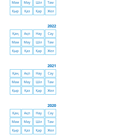
Мам
Мау
Шіл
Там
Қыр
Қаз
Қар
Жел
2022
Қаң
Ақп
Нау
Сәу
Мам
Мау
Шіл
Там
Қыр
Қаз
Қар
Жел
2021
Қаң
Ақп
Нау
Сәу
Мам
Мау
Шіл
Там
Қыр
Қаз
Қар
Жел
2020
Қаң
Ақп
Нау
Сәу
Мам
Мау
Шіл
Там
Қыр
Қаз
Қар
Жел