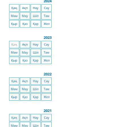
2024
Қаң
Ақп
Нау
Сәу
Мам
Мау
Шіл
Там
Қыр
Қаз
Қар
Жел
2023
Қаң
Ақп
Нау
Сәу
Мам
Мау
Шіл
Там
Қыр
Қаз
Қар
Жел
2022
Қаң
Ақп
Нау
Сәу
Мам
Мау
Шіл
Там
Қыр
Қаз
Қар
Жел
2021
Қаң
Ақп
Нау
Сәу
Мам
Мау
Шіл
Там