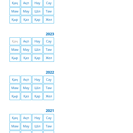
Қаң
Ақп
Нау
Сәу
Мам
Мау
Шіл
Там
Қыр
Қаз
Қар
Жел
2023
Қаң
Ақп
Нау
Сәу
Мам
Мау
Шіл
Там
Қыр
Қаз
Қар
Жел
2022
Қаң
Ақп
Нау
Сәу
Мам
Мау
Шіл
Там
Қыр
Қаз
Қар
Жел
2021
Қаң
Ақп
Нау
Сәу
Мам
Мау
Шіл
Там