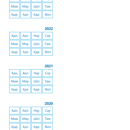
Мам
Мау
Шіл
Там
Қыр
Қаз
Қар
Жел
2022
Қаң
Ақп
Нау
Сәу
Мам
Мау
Шіл
Там
Қыр
Қаз
Қар
Жел
2021
Қаң
Ақп
Нау
Сәу
Мам
Мау
Шіл
Там
Қыр
Қаз
Қар
Жел
2020
Қаң
Ақп
Нау
Сәу
Мам
Мау
Шіл
Там
Қыр
Қаз
Қар
Жел