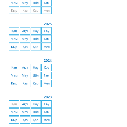
Мам
Мау
Шіл
Там
Қыр
Қаз
Қар
Жел
2025
Қаң
Ақп
Нау
Сәу
Мам
Мау
Шіл
Там
Қыр
Қаз
Қар
Жел
2024
Қаң
Ақп
Нау
Сәу
Мам
Мау
Шіл
Там
Қыр
Қаз
Қар
Жел
2023
Қаң
Ақп
Нау
Сәу
Мам
Мау
Шіл
Там
Қыр
Қаз
Қар
Жел