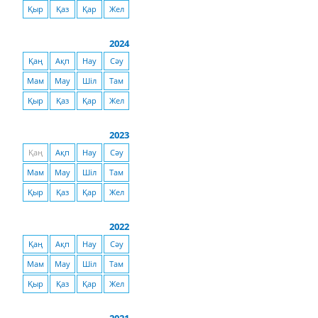
Қыр
Қаз
Қар
Жел
2024
Қаң
Ақп
Нау
Сәу
Мам
Мау
Шіл
Там
Қыр
Қаз
Қар
Жел
2023
Қаң
Ақп
Нау
Сәу
Мам
Мау
Шіл
Там
Қыр
Қаз
Қар
Жел
2022
Қаң
Ақп
Нау
Сәу
Мам
Мау
Шіл
Там
Қыр
Қаз
Қар
Жел