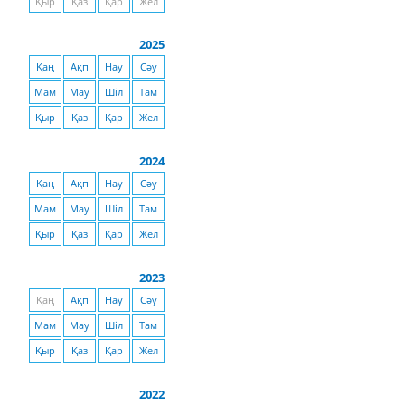
Қыр
Қаз
Қар
Жел
2025
Қаң
Ақп
Нау
Сәу
Мам
Мау
Шіл
Там
Қыр
Қаз
Қар
Жел
2024
Қаң
Ақп
Нау
Сәу
Мам
Мау
Шіл
Там
Қыр
Қаз
Қар
Жел
2023
Қаң
Ақп
Нау
Сәу
Мам
Мау
Шіл
Там
Қыр
Қаз
Қар
Жел
2022