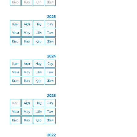
Қыр
Қаз
Қар
Жел
2025
Қаң
Ақп
Нау
Сәу
Мам
Мау
Шіл
Там
Қыр
Қаз
Қар
Жел
2024
Қаң
Ақп
Нау
Сәу
Мам
Мау
Шіл
Там
Қыр
Қаз
Қар
Жел
2023
Қаң
Ақп
Нау
Сәу
Мам
Мау
Шіл
Там
Қыр
Қаз
Қар
Жел
2022