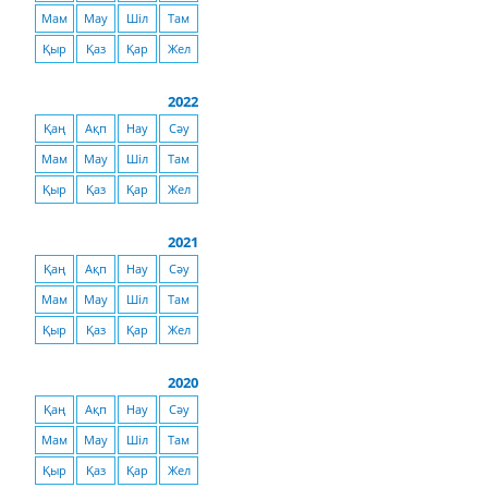
Мам
Мау
Шіл
Там
Қыр
Қаз
Қар
Жел
2022
Қаң
Ақп
Нау
Сәу
Мам
Мау
Шіл
Там
Қыр
Қаз
Қар
Жел
2021
Қаң
Ақп
Нау
Сәу
Мам
Мау
Шіл
Там
Қыр
Қаз
Қар
Жел
2020
Қаң
Ақп
Нау
Сәу
Мам
Мау
Шіл
Там
Қыр
Қаз
Қар
Жел