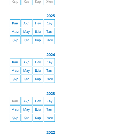
Қыр
Қаз
Қар
Жел
2025
Қаң
Ақп
Нау
Сәу
Мам
Мау
Шіл
Там
Қыр
Қаз
Қар
Жел
2024
Қаң
Ақп
Нау
Сәу
Мам
Мау
Шіл
Там
Қыр
Қаз
Қар
Жел
2023
Қаң
Ақп
Нау
Сәу
Мам
Мау
Шіл
Там
Қыр
Қаз
Қар
Жел
2022