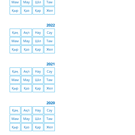
Мам
Мау
Шіл
Там
Қыр
Қаз
Қар
Жел
2022
Қаң
Ақп
Нау
Сәу
Мам
Мау
Шіл
Там
Қыр
Қаз
Қар
Жел
2021
Қаң
Ақп
Нау
Сәу
Мам
Мау
Шіл
Там
Қыр
Қаз
Қар
Жел
2020
Қаң
Ақп
Нау
Сәу
Мам
Мау
Шіл
Там
Қыр
Қаз
Қар
Жел