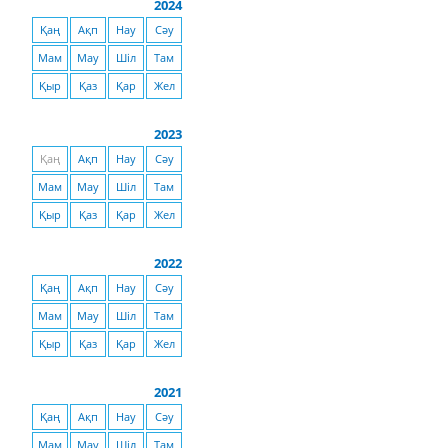
2024
Қаң
Ақп
Нау
Сәу
Мам
Мау
Шіл
Там
Қыр
Қаз
Қар
Жел
2023
Қаң
Ақп
Нау
Сәу
Мам
Мау
Шіл
Там
Қыр
Қаз
Қар
Жел
2022
Қаң
Ақп
Нау
Сәу
Мам
Мау
Шіл
Там
Қыр
Қаз
Қар
Жел
2021
Қаң
Ақп
Нау
Сәу
Мам
Мау
Шіл
Там