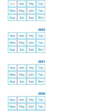
Қаң
Ақп
Нау
Сәу
Мам
Мау
Шіл
Там
Қыр
Қаз
Қар
Жел
2022
Қаң
Ақп
Нау
Сәу
Мам
Мау
Шіл
Там
Қыр
Қаз
Қар
Жел
2021
Қаң
Ақп
Нау
Сәу
Мам
Мау
Шіл
Там
Қыр
Қаз
Қар
Жел
2020
Қаң
Ақп
Нау
Сәу
Мам
Мау
Шіл
Там