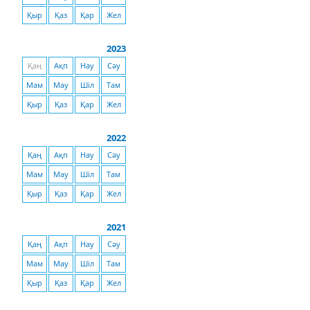
Қыр
Қаз
Қар
Жел
2023
Қаң
Ақп
Нау
Сәу
Мам
Мау
Шіл
Там
Қыр
Қаз
Қар
Жел
2022
Қаң
Ақп
Нау
Сәу
Мам
Мау
Шіл
Там
Қыр
Қаз
Қар
Жел
2021
Қаң
Ақп
Нау
Сәу
Мам
Мау
Шіл
Там
Қыр
Қаз
Қар
Жел