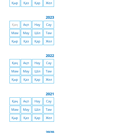
Қыр
Қаз
Қар
Жел
2023
Қаң
Ақп
Нау
Сәу
Мам
Мау
Шіл
Там
Қыр
Қаз
Қар
Жел
2022
Қаң
Ақп
Нау
Сәу
Мам
Мау
Шіл
Там
Қыр
Қаз
Қар
Жел
2021
Қаң
Ақп
Нау
Сәу
Мам
Мау
Шіл
Там
Қыр
Қаз
Қар
Жел
2020