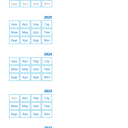
Қыр
Қаз
Қар
Жел
2025
Қаң
Ақп
Нау
Сәу
Мам
Мау
Шіл
Там
Қыр
Қаз
Қар
Жел
2024
Қаң
Ақп
Нау
Сәу
Мам
Мау
Шіл
Там
Қыр
Қаз
Қар
Жел
2023
Қаң
Ақп
Нау
Сәу
Мам
Мау
Шіл
Там
Қыр
Қаз
Қар
Жел
2022