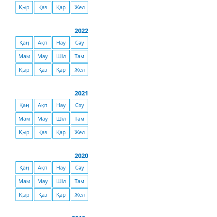
Қыр
Қаз
Қар
Жел
2022
Қаң
Ақп
Нау
Сәу
Мам
Мау
Шіл
Там
Қыр
Қаз
Қар
Жел
2021
Қаң
Ақп
Нау
Сәу
Мам
Мау
Шіл
Там
Қыр
Қаз
Қар
Жел
2020
Қаң
Ақп
Нау
Сәу
Мам
Мау
Шіл
Там
Қыр
Қаз
Қар
Жел