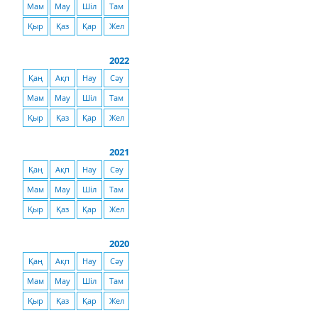
Мам
Мау
Шіл
Там
Қыр
Қаз
Қар
Жел
2022
Қаң
Ақп
Нау
Сәу
Мам
Мау
Шіл
Там
Қыр
Қаз
Қар
Жел
2021
Қаң
Ақп
Нау
Сәу
Мам
Мау
Шіл
Там
Қыр
Қаз
Қар
Жел
2020
Қаң
Ақп
Нау
Сәу
Мам
Мау
Шіл
Там
Қыр
Қаз
Қар
Жел