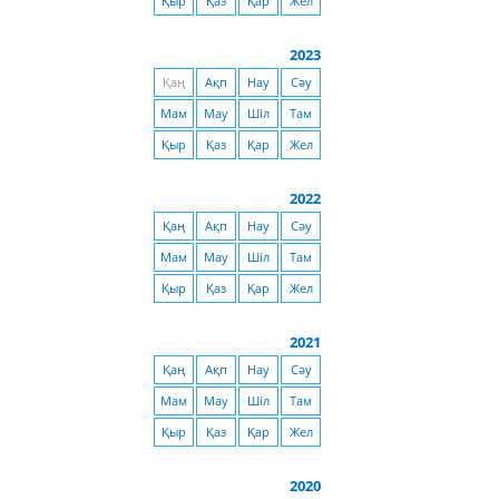
Қыр
Қаз
Қар
Жел
2023
Қаң
Ақп
Нау
Сәу
Мам
Мау
Шіл
Там
Қыр
Қаз
Қар
Жел
2022
Қаң
Ақп
Нау
Сәу
Мам
Мау
Шіл
Там
Қыр
Қаз
Қар
Жел
2021
Қаң
Ақп
Нау
Сәу
Мам
Мау
Шіл
Там
Қыр
Қаз
Қар
Жел
2020