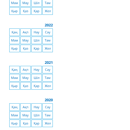
Мам
Мау
Шіл
Там
Қыр
Қаз
Қар
Жел
2022
Қаң
Ақп
Нау
Сәу
Мам
Мау
Шіл
Там
Қыр
Қаз
Қар
Жел
2021
Қаң
Ақп
Нау
Сәу
Мам
Мау
Шіл
Там
Қыр
Қаз
Қар
Жел
2020
Қаң
Ақп
Нау
Сәу
Мам
Мау
Шіл
Там
Қыр
Қаз
Қар
Жел