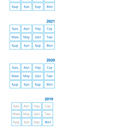
Қыр
Қаз
Қар
Жел
2021
Қаң
Ақп
Нау
Сәу
Мам
Мау
Шіл
Там
Қыр
Қаз
Қар
Жел
2020
Қаң
Ақп
Нау
Сәу
Мам
Мау
Шіл
Там
Қыр
Қаз
Қар
Жел
2019
Қаң
Ақп
Нау
Сәу
Мам
Мау
Шіл
Там
Қыр
Қаз
Қар
Жел