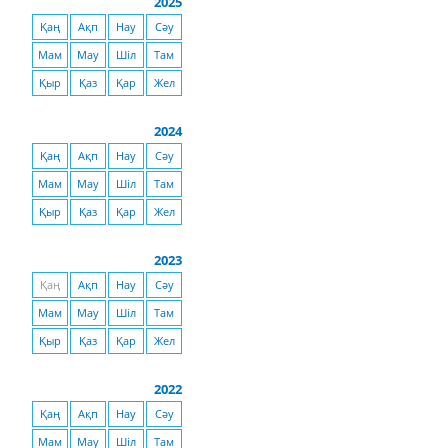
2025
Қаң
Ақп
Нау
Сәу
Мам
Мау
Шіл
Там
Қыр
Қаз
Қар
Жел
2024
Қаң
Ақп
Нау
Сәу
Мам
Мау
Шіл
Там
Қыр
Қаз
Қар
Жел
2023
Қаң
Ақп
Нау
Сәу
Мам
Мау
Шіл
Там
Қыр
Қаз
Қар
Жел
2022
Қаң
Ақп
Нау
Сәу
Мам
Мау
Шіл
Там