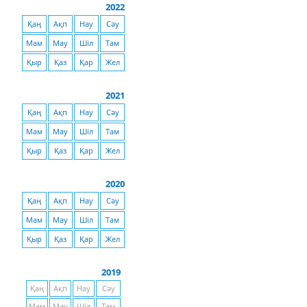
2022
Қаң
Ақп
Нау
Сәу
Мам
Мау
Шіл
Там
Қыр
Қаз
Қар
Жел
2021
Қаң
Ақп
Нау
Сәу
Мам
Мау
Шіл
Там
Қыр
Қаз
Қар
Жел
2020
Қаң
Ақп
Нау
Сәу
Мам
Мау
Шіл
Там
Қыр
Қаз
Қар
Жел
2019
Қаң
Ақп
Нау
Сәу
Мам
Мау
Шіл
Там