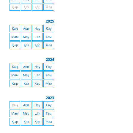
Қыр
Қаз
Қар
Жел
2025
Қаң
Ақп
Нау
Сәу
Мам
Мау
Шіл
Там
Қыр
Қаз
Қар
Жел
2024
Қаң
Ақп
Нау
Сәу
Мам
Мау
Шіл
Там
Қыр
Қаз
Қар
Жел
2023
Қаң
Ақп
Нау
Сәу
Мам
Мау
Шіл
Там
Қыр
Қаз
Қар
Жел