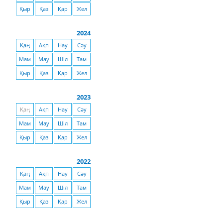
Қыр
Қаз
Қар
Жел
2024
Қаң
Ақп
Нау
Сәу
Мам
Мау
Шіл
Там
Қыр
Қаз
Қар
Жел
2023
Қаң
Ақп
Нау
Сәу
Мам
Мау
Шіл
Там
Қыр
Қаз
Қар
Жел
2022
Қаң
Ақп
Нау
Сәу
Мам
Мау
Шіл
Там
Қыр
Қаз
Қар
Жел